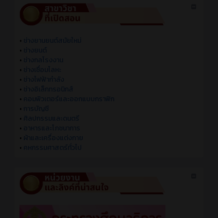
•
ช่างยานยนต์สมัยใหม่
•
ช่างยนต์
•
ช่างกลโรงงาน
•
ช่างเชื่อมโลหะ
•
ช่างไฟฟ้ากำลัง
•
ช่างอิเล็กทรอนิกส์
•
คอมพิวเตอร์และออกแบบกราฟิก
•
การบัญชี
•
ศิลปกรรมและดนตรี
•
อาหารและโภชนาการ
•
ผ้าและเครื่องแต่งกาย
•
คหกรรมศาสตร์ทั่วไป