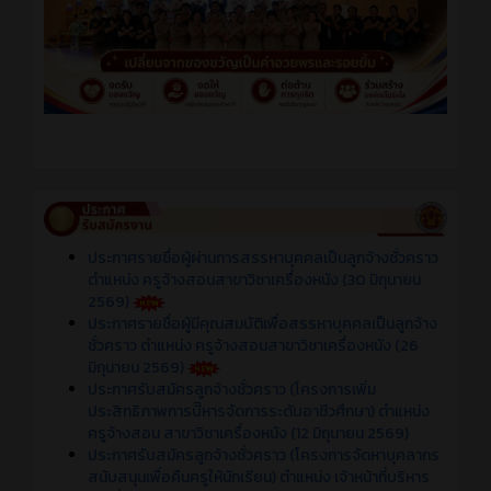
ประกาศรายชื่อผู้ผ่านการสรรหาบุคคลเป็นลูกจ้างชั่วคราว
ตำแหน่ง ครูจ้างสอนสาขาวิชาเครื่องหนัง (30 มิถุนายน
2569)
ประกาศรายชื่อผู้มีคุณสมบัติเพื่อสรรหาบุคคลเป็นลูกจ้าง
ชั่วคราว ตำแหน่ง ครูจ้างสอนสาขาวิชาเครื่องหนัง (26
มิถุนายน 2569)
ประกาศรับสมัครลูกจ้างชั่วคราว (โครงการเพิ่ม
ประสิทธิภาพการบีิหารจัดการระดับอาชีวศึกษา) ตำแหน่ง
ครูจ้างสอน สาขาวิชาเครื่องหนัง (12 มิถุนายน 2569)
ประกาศรับสมัครลูกจ้างชั่วคราว (โครงการจัดหาบุคลากร
สนับสนุนเพื่อคืนครูให้นักเรียน) ตำแหน่ง เจ้าหน้าที่บริหาร