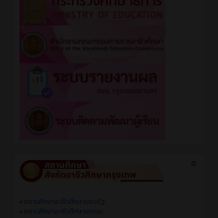
•
สถานศึกษาอาชีวศึกษาของรัฐ
•
สถานศึกษาอาชีวศึกษาเอกชน