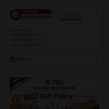
•
กฎหมายน่ารู้
•
คู่มือสำหรับบุคลากร
•
คู่มือสำหรับผู้รับบริการ
•
เอกสารเผยแพร่อื่นๆ
กิจกรรม