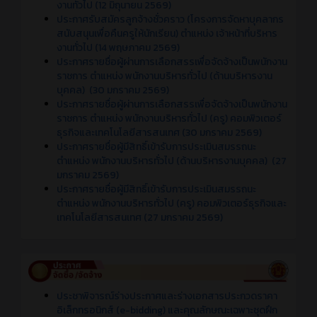
งานทั่วไป (12 มิถุนายน 2569)
ประกาศรับสมัครลูกจ้างชั่วคราว (โครงการจัดหาบุคลากร
สนับสนุนเพื่อคืนครูให้นักเรียน) ตำแหน่ง เจ้าหน้าที่บริหาร
งานทั่วไป (14 พฤษภาคม 2569)
ประกาศรายชื่อผู้ผ่านการเลือกสรรเพื่อจัดจ้างเป็นพนักงาน
ราชการ ตำแหน่ง พนักงานบริหารทั่วไป (ด้านบริหารงาน
บุคคล) (30 มกราคม 2569)
ประกาศรายชื่อผู้ผ่านการเลือกสรรเพื่อจัดจ้างเป็นพนักงาน
ราชการ ตำแหน่ง พนักงานบริหารทั่วไป (ครู) คอมพิวเตอร์
ธุรกิจและเทคโนโลยีสารสนเทศ (30 มกราคม 2569)
ประกาศรายชื่อผู้มีสิทธิ์เข้ารับการประเมินสมรรถนะ
ตำแหน่ง พนักงานบริหารทั่วไป (ด้านบริหารงานบุคคล) (27
มกราคม 2569)
ประกาศรายชื่อผู้มีสิทธิ์เข้ารับการประเมินสมรรถนะ
ตำแหน่ง พนักงานบริหารทั่วไป (ครู) คอมพิวเตอร์ธุรกิจและ
เทคโนโลยีสารสนเทศ (27 มกราคม 2569)
ประชาพิจารณ์ร่างประกาศและร่างเอกสารประกวดราคา
อิเล็กทรอนิกส์ (e-bidding) และคุณลักษณะเฉพาะชุดฝึก