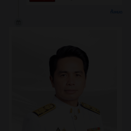
ทั้งหมด