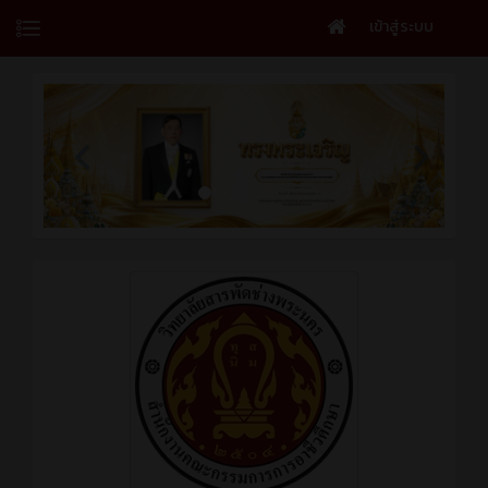
เข้าสู่ระบบ