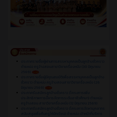
ประกาศรายชื่อผู้ผ่านการสรรหาบุคคลเป็นลูกจ้างชั่วคราว
ตำแหน่ง ครูจ้างสอนสาขาวิชาเครื่องหนัง (30 มิถุนายน
2569)
ประกาศรายชื่อผู้มีคุณสมบัติเพื่อสรรหาบุคคลเป็นลูกจ้าง
ชั่วคราว ตำแหน่ง ครูจ้างสอนสาขาวิชาเครื่องหนัง (26
มิถุนายน 2569)
ประกาศรับสมัครลูกจ้างชั่วคราว (โครงการเพิ่ม
ประสิทธิภาพการบีิหารจัดการระดับอาชีวศึกษา) ตำแหน่ง
ครูจ้างสอน สาขาวิชาเครื่องหนัง (12 มิถุนายน 2569)
ประกาศรับสมัครลูกจ้างชั่วคราว (โครงการจัดหาบุคลากร
สนับสนุนเพื่อคืนครูให้นักเรียน) ตำแหน่ง เจ้าหน้าที่บริหาร