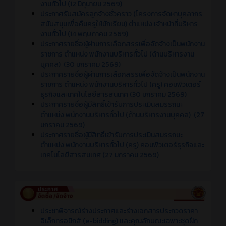
งานทั่วไป (12 มิถุนายน 2569)
ประกาศรับสมัครลูกจ้างชั่วคราว (โครงการจัดหาบุคลากร
สนับสนุนเพื่อคืนครูให้นักเรียน) ตำแหน่ง เจ้าหน้าที่บริหาร
งานทั่วไป (14 พฤษภาคม 2569)
ประกาศรายชื่อผู้ผ่านการเลือกสรรเพื่อจัดจ้างเป็นพนักงาน
ราชการ ตำแหน่ง พนักงานบริหารทั่วไป (ด้านบริหารงาน
บุคคล) (30 มกราคม 2569)
ประกาศรายชื่อผู้ผ่านการเลือกสรรเพื่อจัดจ้างเป็นพนักงาน
ราชการ ตำแหน่ง พนักงานบริหารทั่วไป (ครู) คอมพิวเตอร์
ธุรกิจและเทคโนโลยีสารสนเทศ (30 มกราคม 2569)
ประกาศรายชื่อผู้มีสิทธิ์เข้ารับการประเมินสมรรถนะ
ตำแหน่ง พนักงานบริหารทั่วไป (ด้านบริหารงานบุคคล) (27
มกราคม 2569)
ประกาศรายชื่อผู้มีสิทธิ์เข้ารับการประเมินสมรรถนะ
ตำแหน่ง พนักงานบริหารทั่วไป (ครู) คอมพิวเตอร์ธุรกิจและ
เทคโนโลยีสารสนเทศ (27 มกราคม 2569)
ประชาพิจารณ์ร่างประกาศและร่างเอกสารประกวดราคา
อิเล็กทรอนิกส์ (e-bidding) และคุณลักษณะเฉพาะชุดฝึก