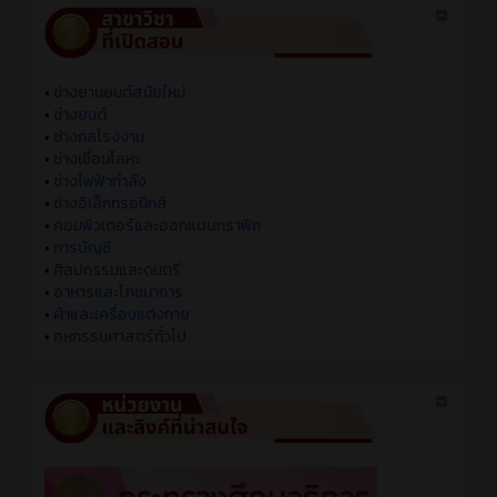
•
ช่างยานยนต์สมัยใหม่
•
ช่างยนต์
•
ช่างกลโรงงาน
•
ช่างเชื่อมโลหะ
•
ช่างไฟฟ้ากำลัง
•
ช่างอิเล็กทรอนิกส์
•
คอมพิวเตอร์และออกแบบกราฟิก
•
การบัญชี
•
ศิลปกรรมและดนตรี
•
อาหารและโภชนาการ
•
ผ้าและเครื่องแต่งกาย
•
คหกรรมศาสตร์ทั่วไป