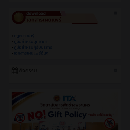
•
กฎหมายน่ารู้
•
คู่มือสำหรับบุคลากร
•
คู่มือสำหรับผู้รับบริการ
•
เอกสารเผยแพร่อื่นๆ
กิจกรรม