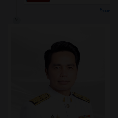
ทั้งหมด