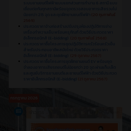
ระบบยานยนต์ไฟฟ้าแบบแยกส่วนการทำงาน 6 สถานี แบบ
เชื่อมต่อกันทุกสถานีพร้อมจุดตรวจสอบอาการเสียรวมไม่
น้อยกว่า 215 จุด และชุดฝึกยานยนต์ไฟฟ้า
(20 กุมภาพันธ์
2569)
ประกวดราคาจ้างก่อสร้างปรับปรุงห้องปฏิบัติการช่าง
เครื่องทำความเย็น พร้อมครุภัณฑ์ ด้วยวิธีประกวดราคา
อิเล็กทรอนิกส์ (E-bidding)
(20 กุมภาพันธ์ 2568)
ประกวดราคาซื้อโครงการชุดปฏิบัติการครัวร้อนครัวเย็น
สำหรับประกอบอาชีพสมัยใหม่ ด้วยวิธีประกวดราคา
อิเล็กทรอนิกส์ (E-bidding)
(29 ตุลาคม 2567)
ประกวดราคาซื้อโครงการชุดฝึกยานยนต์ EV พร้อมชุด
จำลองอาการเสียรถยนต์ไม่น้อยกว่า 20 จุด ผ่านแท็บเล็ต
และศูนย์บริการยานยนต์และยายนต์ไฟฟ้า ด้วยวิธีประกวด
ราคาอิเล็กทรอนิกส์ (E-bidding)
(21 ตุลาคม 2567)
กรกฎาคม 2026
ข่าวสาร
2 สัปดาห์ ที่ผ่านมา