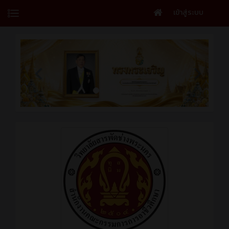
เข้าสู่ระบบ