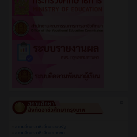
•
สถานศึกษาอาชีวศึกษาของรัฐ
•
สถานศึกษาอาชีวศึกษาเอกชน