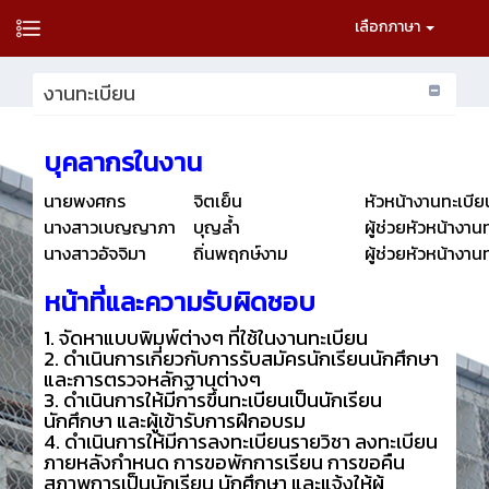
เลือกภาษา
งานทะเบียน
บุคลากรในงาน
นายพงศกร
จิตเย็น
หัวหน้างานทะเบีย
นางสาวเบญญาภา
บุญล้ำ
ผู้ช่วยหัวหน้างาน
นางสาวอัจจิมา
ถิ่นพฤกษ์งาม
ผู้ช่วยหัวหน้างาน
หน้าที่และความรับผิดชอบ
1. จัดหาแบบพิมพ์ต่างๆ ที่ใช้ในงานทะเบียน
2. ดำเนินการเกี่ยวกับการรับสมัครนักเรียนนักศึกษา
และการตรวจหลักฐานต่างๆ
3. ดำเนินการให้มีการขึ้นทะเบียนเป็นนักเรียน
นักศึกษา และผู้เข้ารับการฝึกอบรม
4. ดำเนินการให้มีการลงทะเบียนรายวิชา ลงทะเบียน
ภายหลังกำหนด การขอพักการเรียน การขอคืน
สภาพการเป็นนักเรียน นักศึกษา และแจ้งให้ผู้