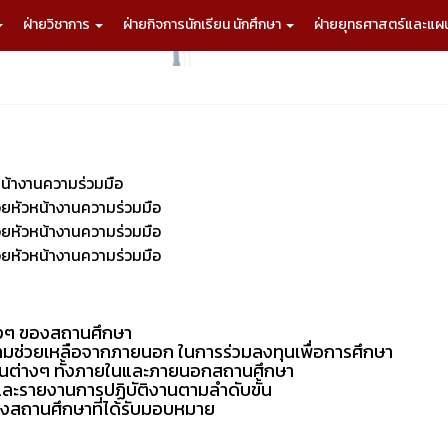
ฝ่ายวิชาการ
ฝ่ายกิจการนักเรียน นักศึกษา
ฝ่ายยุทธศาสตร์และแ
หน้างานความร่วมมือ
่วยหัวหน้างานความร่วมมือ
่วยหัวหน้างานความร่วมมือ
่วยหัวหน้างานความร่วมมือ
างๆ ของสถานศึกษา
ามช่วยเหลือจากภายนอก ในการร่วมลงทุนเพื่อการศึกษา
านต่างๆ ทั้งภายในและภายนอกสถานศึกษา
และรายงานการปฏิบัติงานตามลำดับขั้น
องสถานศึกษาที่ได้รับมอบหมาย