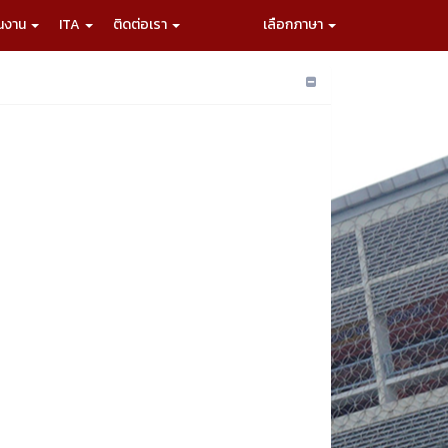
ผนงาน
ITA
ติดต่อเรา
เลือกภาษา