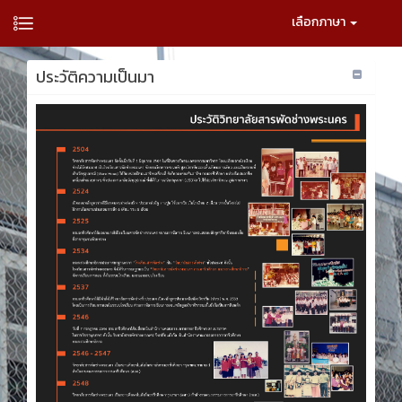
เลือกภาษา
ประวัติความเป็นมา