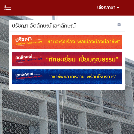
เลือกภาษา
ปรัชญา อัตลักษณ์ เอกลักษณ์