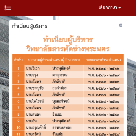
เลือกภาษา
ทำเนียบผู้บริหาร