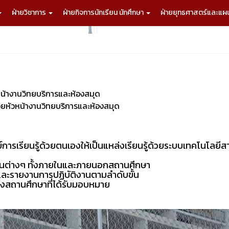
ฝ่ายวิชาการ
ฝ่ายกิจการนักเรียน นักศึกษา
ฝ่ายยุทธศาสตร์และแ
หน้างานวิทยบริการและห้องสมุด
ช่วยหัวหน้างานวิทยบริการและห้องสมุด
ารเรียนรู้ด้วยตนเองให้เป็นแหล่งเรียนรู้ด้วยระบบเทคโนโลยีส
านต่างๆ ทั้งภายในและภายนอกสถานศึกษา
และรายงานการปฏิบัติงานตามลำดับขั้น
องสถานศึกษาที่ได้รับมอบหมาย