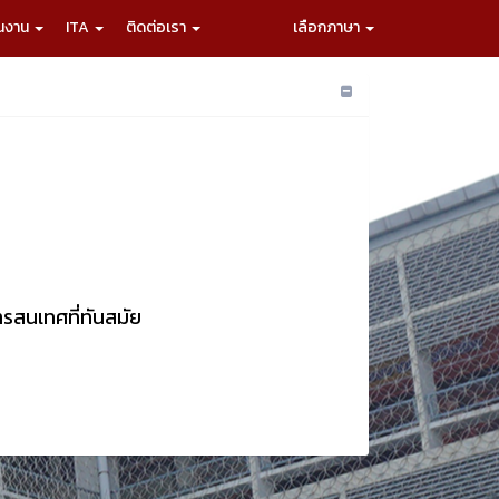
ผนงาน
ITA
ติดต่อเรา
เลือกภาษา
ารสนเทศที่ทันสมัย