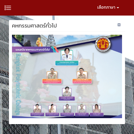
เลือกภาษา
คหกรรมศาสตร์ทั่วไป