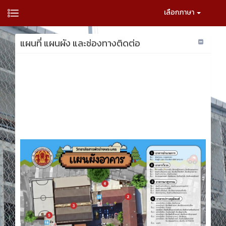
เลือกภาษา
แผนที่ แผนผัง และช่องทางติดต่อ