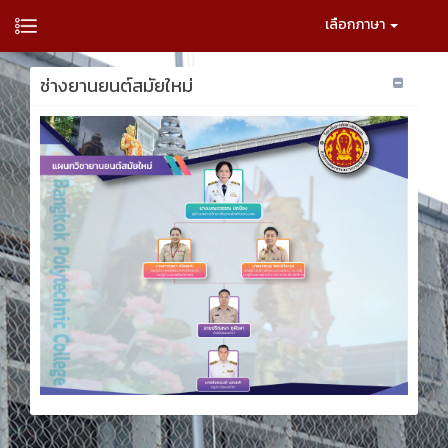
เลือกภาษา
ช่างยานยนต์สมัยใหม่