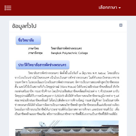
เลือกภาษา
ข้อมูลทั่วไป