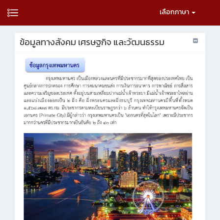
เลือกภาษา
ข้อมูลทางสังคม เศรษฐกิจ และวัฒนธรรม