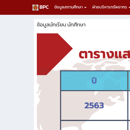
BPC
ข้อมูลสถานศึกษา
ฝ่ายบริหารทรัพยากร
ข้อมูลนักเรียน นักศึกษา