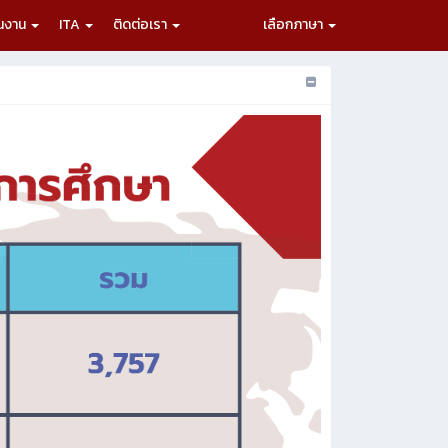
ผนงาน
ITA
ติดต่อเรา
เลือกภาษา