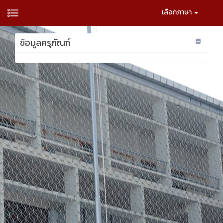
เลือกภาษา
ข้อมูลครุภัณฑ์