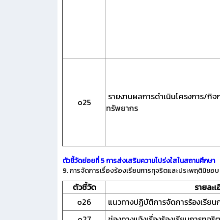
รายงานผลการดำเนินโครงการ/กิจก
o25
ทรัพยากร
ตัวชี้วัดย่อยที่ 5 การส่งเสริมความโปร่งใสในสถานศึกษา
9. การจัดการเรื่องร้องเรียนการทุจริตและประพฤติมิชอบ
ตัวชี้วัด
รายละเอ
o26
แนวทางปฏิบัติการจัดการร้องเรียน
o27
ช่องทางแจ้งเรื่องร้องเรียนการทุจ