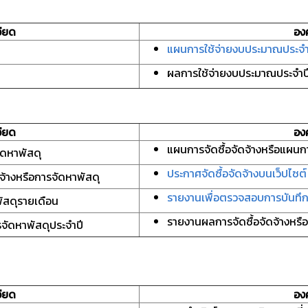
ียด
อง
แผนการใช้จ่ายงบประมาณประจำ
ผลการใช้จ่ายงบประมาณประจำป
ียด
อง
แผนการจัดซื้อจัดจ้างหรือแผนก
ัดหาพัสดุ
ประกาศจัดซื้อจัดจ้างบนเว็ปไซต์
ดจ้างหรือการจัดหาพัสดุ
รายงานเพื่อตรวจสอบการบันทึ
พัสดุรายเดือน
รายงานผลการจัดซื้อจัดจ้างหรื
จัดหาพัสดุประจำปี
ียด
อง