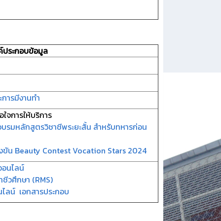
ค์ประกอบข้อมูล
ละการมีงานทำ
ใจการให้บริการ
บรมหลักสูตรวิชาชีพระยะสั้น สำหรับทหารก่อน
งขัน Beauty Contest Vocation Stars 2024
ออนไลน์
าชีวศึกษา (RMS)
นไลน์
เอกสารประกอบ