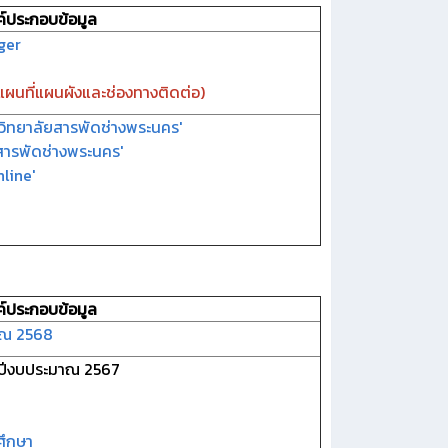
ค์ประกอบข้อมูล
ger
 แผนที่แผนผังและช่องทางติดต่อ)
ิทยาลัยสารพัดช่างพระนคร'
สารพัดช่างพระนคร'
line'
ค์ประกอบข้อมูล
าณ 2568
ปีงบประมาณ 2567
ศึกษา