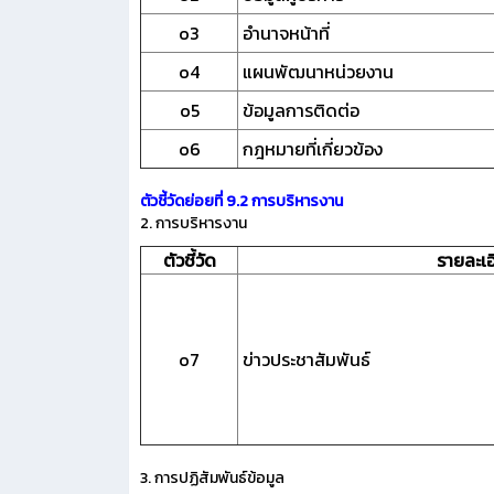
o3
อำนาจหน้าที่
o4
แผนพัฒนาหน่วยงาน
o5
ข้อมูลการติดต่อ
o6
กฎหมายที่เกี่ยวข้อง
ตัวชี้วัดย่อยที่ 9.2 การบริหารงาน
2. การบริหารงาน
ตัวชี้วัด
รายละเอ
o7
ข่าวประชาสัมพันธ์
3. การปฏิสัมพันธ์ข้อมูล