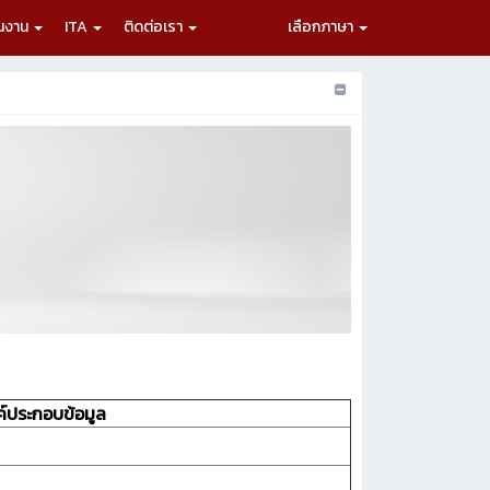
ผนงาน
ITA
ติดต่อเรา
เลือกภาษา
ค์ประกอบข้อมูล