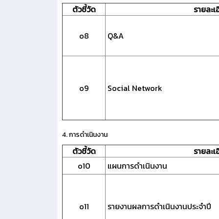
ตัวชี้วัด
รายละเอ
o8
Q&A
o9
Social Network
4. การดำเนินงาน
ตัวชี้วัด
รายละเอ
o10
แผนการดำเนินงาน
o11
รายงานผลการดำเนินงานประจำปี