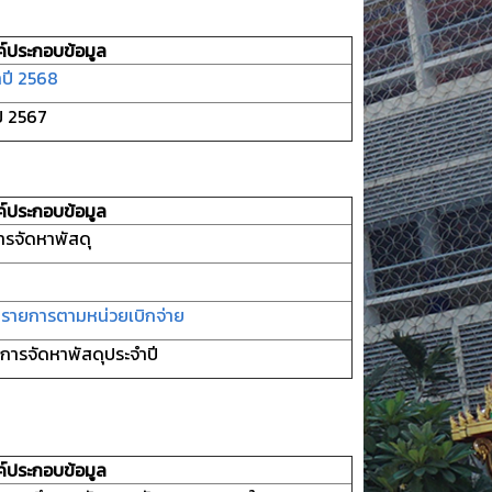
ค์ประกอบข้อมูล
ปี 2568
ี 2567
ค์ประกอบข้อมูล
ารจัดหาพัสดุ
กรายการตามหน่วยเบิกจ่าย
อการจัดหาพัสดุประจำปี
ค์ประกอบข้อมูล