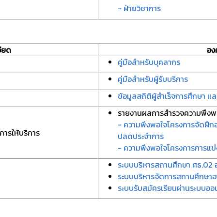
- ฝ่ายวิชาการ
ียด
อง
คู่มือสำหรับบุคลากร
คู่มือสำหรับผู้รับบริการ
ข้อมูลสถิติผู้สำเร็จการศึกษา แ
รายงานผลการสำรวจความพึงพอ
- ความพึงพอใจโครงการจัดฝึกอ
ารให้บริการ
ปลดประจำการ
- ความพึงพอใจโครงการการแข่
ระบบบริหารสถานศึกษา ศธ.02 
ระบบบริหารจัดการสถานศึกษาอ
ระบบรับสมัครเรียนผ่านระบบออ