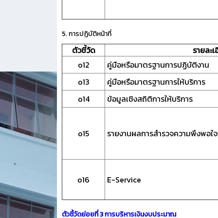
5. การปฏิบัติหน้าที่
ตัวชี้วัด
รายละเอ
o12
คู่มือหรือมาตรฐานการปฏิบัติงาน
o13
คู่มือหรือมาตรฐานการให้บริการ
o14
ข้อมูลเชิงสถิติการให้บริการ
o15
รายงานผลการสำรวจความพึงพอใจก
o16
E-Service
ตัวชี้วัดย่อยที่ 3 การบริหารเงินงบประมาณ