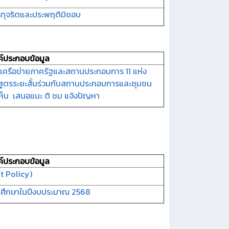
การทุจริตและประพฤติมิชอบ
ค์ประกอบข้อมูล
ีเครือข่ายภาครัฐและสถานประกอบการ 11 แห่ง
สูตรระยะสั้นร่วมกับสถานประกอบการและชุมชน
ห็น เสนอแนะ ติ ชม แจ้งปัญหา
ค์ประกอบข้อมูล
t Policy)
านศึกษาในปีงบประมาณ 2568