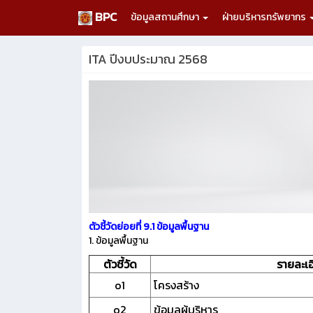
BPC
ข้อมูลสถานศึกษา
ฝ่ายบริหารทรัพยากร
ITA ปีงบประมาณ 2568
ตัวชี้วัดย่อยที่ 9.1 ข้อมูลพื้นฐาน
1. ข้อมูลพื้นฐาน
ตัวชี้วัด
รายละเอ
o1
โครงสร้าง
o2
ข้อมูลผู้บริหาร