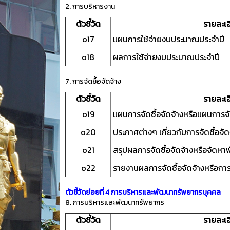
2. การบริหารงาน
ตัวชี้วัด
รายละเอ
o17
แผนการใช้จ่ายงบประมาณประจำปี
o18
ผลการใช้จ่ายงบประมาณประจำปี
7. การจัดซื้อจัดจ้าง
ตัวชี้วัด
รายละเอ
o19
แผนการจัดซื้อจัดจ้างหรือแผนการจ
o20
ประกาศต่างๆ เกี่ยวกับการจัดซื้อจั
o21
สรุปผลการจัดซื้อจัดจ้างหรือจัดหา
o22
รายงานผลการจัดซื้อจัดจ้างหรือการ
ตัวชี้วัดย่อยที่ 4 การบริหารและพัฒนาทรัพยากรบุคคล
8. การบริหารและพัฒนาทรัพยากร
ตัวชี้วัด
รายละเอ