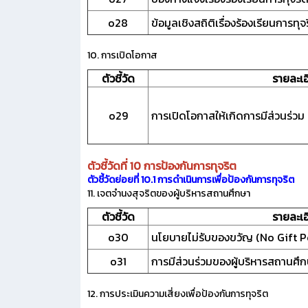
o28
ข้อมูลเชิงสถิติเรื่องร้องเรียนการท
10. การเปิดโอกาส
ตัวชี้วัด
รายละเอ
o29
การเปิดโอกาสให้เกิดการมีส่วนร่วม
ตัวชี้วัดที่ 10 การป้องกันการทุจริต
ตัวชี้วัดย่อยที่ 10.1 การดำเนินการเพื่อป้องกันการทุจริต
11. เจตจำนงสุจริตของผู้บริหารสถานศึกษา
ตัวชี้วัด
รายละเอ
o30
นโยบายไม่รับของขวัญ (No Gift P
o31
การมีส่วนร่วมของผู้บริหารสถานศึ
12. การประเมินความเสี่ยงเพื่อป้องกันการทุจริต