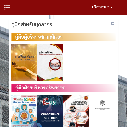
เลือกภาษา
คู่มือสำหรับบุคลากร