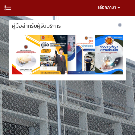
เลือกภาษา
คู่มือสำหรับผู้รับบริการ