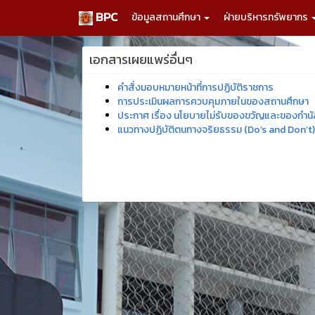
BPC
ข้อมูลสถานศึกษา
ฝ่ายบริหารทรัพยากร
เอกสารเผยแพร่อื่นๆ
คำสั่งมอบหมายหน้าที่การปฏิบัติราชการ
การประเมินผลการควบคุมภายในของสถานศึกษา
ประกาศ เรื่อง นโยบายไม่รับของขวัญและของกำนัลท
แนวทางปฏิบัติตนทางจริยธรรม (Do’s and Don’t)