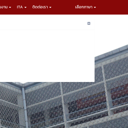
ผนงาน
ITA
ติดต่อเรา
เลือกภาษา