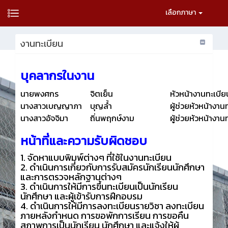
เลือกภาษา
งานทะเบียน
บุคลากรในงาน
นายพงศกร
จิตเย็น
หัวหน้างานทะเบีย
นางสาวเบญญาภา
บุญล้ำ
ผู้ช่วยหัวหน้างาน
นางสาวอัจจิมา
ถิ่นพฤกษ์งาม
ผู้ช่วยหัวหน้างาน
หน้าที่และความรับผิดชอบ
1. จัดหาแบบพิมพ์ต่างๆ ที่ใช้ในงานทะเบียน
2. ดำเนินการเกี่ยวกับการรับสมัครนักเรียนนักศึกษา
และการตรวจหลักฐานต่างๆ
3. ดำเนินการให้มีการขึ้นทะเบียนเป็นนักเรียน
นักศึกษา และผู้เข้ารับการฝึกอบรม
4. ดำเนินการให้มีการลงทะเบียนรายวิชา ลงทะเบียน
ภายหลังกำหนด การขอพักการเรียน การขอคืน
สภาพการเป็นนักเรียน นักศึกษา และแจ้งให้ผู้