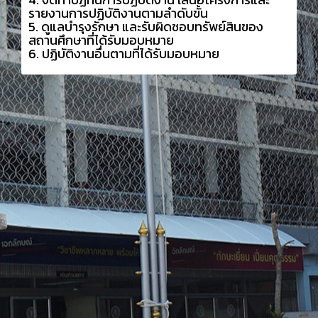
รายงานการปฏิบัติงานตามลำดับขั้น
5. ดูแลบำรุงรักษา และรับผิดชอบทรัพย์สินของ
สถานศึกษาที่ได้รับมอบหมาย
6. ปฏิบัติงานอื่นตามที่ได้รับมอบหมาย