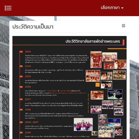
เลือกภาษา
ประวัติความเป็นมา