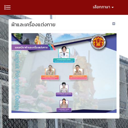
เลือกภาษา
ผ้าและเครื่องแต่งกาย