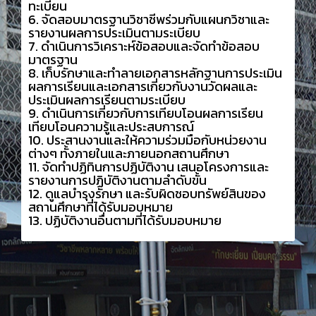
ทะเบียน
6. จัดสอบมาตรฐานวิชาชีพร่วมกับแผนกวิชาและ
รายงานผลการประเมินตามระเบียบ
7. ดำเนินการวิเคราะห์ข้อสอบและจัดทำข้อสอบ
มาตรฐาน
8. เก็บรักษาและทำลายเอกสารหลักฐานการประเมิน
ผลการเรียนและเอกสารเกี่ยวกับงานวัดผลและ
ประเมินผลการเรียนตามระเบียบ
9. ดำเนินการเกี่ยวกับการเทียบโอนผลการเรียน
เทียบโอนความรู้และประสบการณ์
10. ประสานงานและให้ความร่วมมือกับหน่วยงาน
ต่างๆ ทั้งภายในและภายนอกสถานศึกษา
11. จัดทำปฏิทินการปฏิบัติงาน เสนอโครงการและ
รายงานการปฏิบัติงานตามลำดับขั้น
12. ดูแลบำรุงรักษา และรับผิดชอบทรัพย์สินของ
สถานศึกษาที่ได้รับมอบหมาย
13. ปฏิบัติงานอื่นตามที่ได้รับมอบหมาย