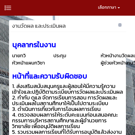
เลือกภาษา
งานวัดผล และประเมินผล
บุคลากรในงาน
นายทวิ
ประทุม
หัวหน้างานวัดผล
หัวหน้าแผนกวิชา
ผู้ช่วยหัวหน้างา
หน้าที่และความรับผิดชอบ
1. ส่งเสริมสนับสนุนครูและผู้สอนให้มีความรู้ความ
เข้าใจและปฏิบัติตามระเบียบการวัดผลและประเมินผล
2. กำกับ ดูแล จัดการเรียนการสอน การวัดผลและ
ประเมินผลในสถานศึกษาให้เป็นไปตามระเบียบ
3. ดำเนินการเกี่ยวกับการโอนผลการเรียน
4. ตรวจสอบผลการให้ระดับคะแนนก่อนเสนอคณะ
กรรมการบริหารสถานศึกษาและผู้อำนวยการ
วิทยาลัย เพื่ออนุมัติผลการเรียน
5. รวบรวมผลการเรียนที่ได้รับการอนุมัติแล้วส่งงาน