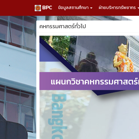
BPC
ข้อมูลสถานศึกษา
ฝ่ายบริหารทรัพยากร
คหกรรมศาสตร์ทั่วไป