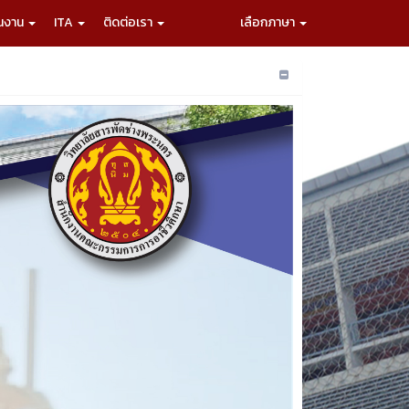
ผนงาน
ITA
ติดต่อเรา
เลือกภาษา