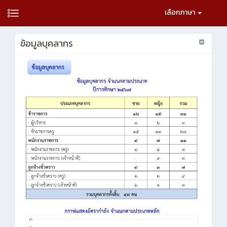
เลือกภาษา
ข้อมูลบุคลากร