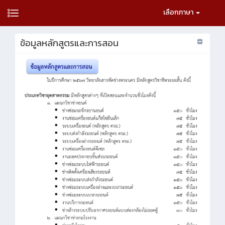
เลือกภาษา
ข้อมูลหลักสูตรและการสอน