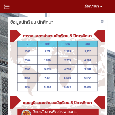
เลือกภาษา
ข้อมูลนักเรียน นักศึกษา