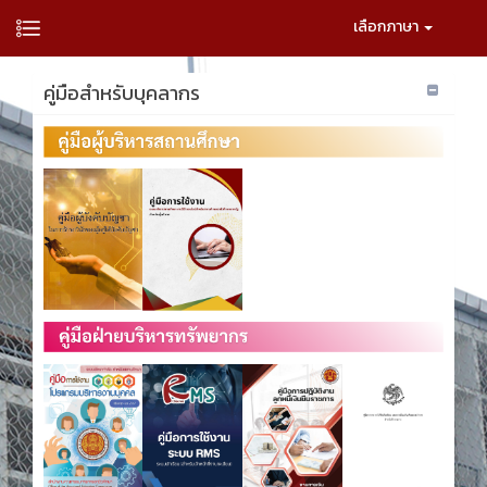
เลือกภาษา
คู่มือสำหรับบุคลากร