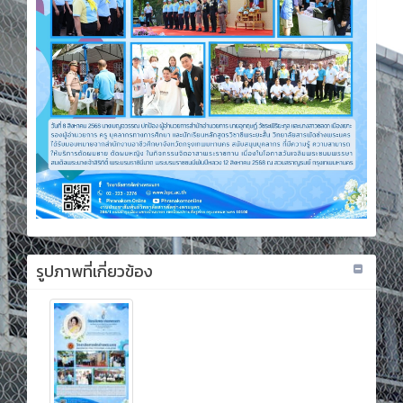
รูปภาพที่เกี่ยวข้อง