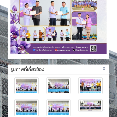
รูปภาพที่เกี่ยวข้อง