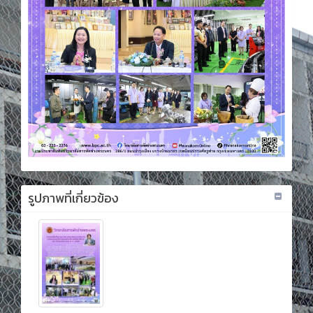
รูปภาพที่เกี่ยวข้อง