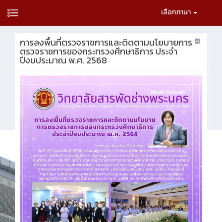
เลือกภาษา
การลงพื้นที่ตรวจราชการและติดตามนโยบายการ
ตรวจราชการของกระทรวงศึกษาธิการ ประจำ
ปีงบประมาณ พ.ศ. 2568