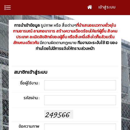
เข้าสู่ระบบ
การนำเข้าข้อมูล
รูปภาพ หรือ สื่อต่างๆ
ที่นำเสนอแนวทางยั่วยุใน
กามอารมณ์ ลามกอนาจาร สร้างความเดือดร้อนให้แก่ผู้อื่น สังคม
ประเทศ ละเมิดลิขสิทธ์ของผู้อื่น หรือสิ่งหนึ่งสิ่งใดก็แล้วแต่ใน
ลักษณะเดียวกัน
มีความผิดตามกฏหมาย
ทีมงานจะระงับใช้ ID ของ
ท่านโดยไม่มีการแจ้งให้ทราบล่วงหน้า
สมาชิกเข้าสู่ระบบ
ชื่อผู้ใช้งาน :
รหัสผ่าน :
ข้อความภาพ