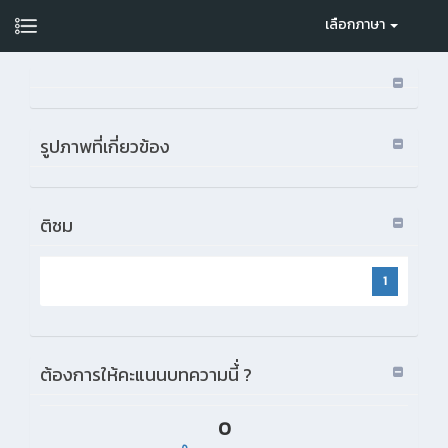
เลือกภาษา
รูปภาพที่เกี่ยวข้อง
ติชม
1
ต้องการให้คะแนนบทความนี้่ ?
0