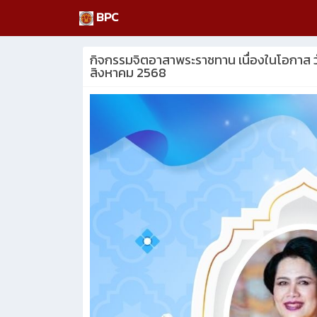
BPC
กิจกรรมจิตอาสาพระราชทาน เนื่องในโอกาส ว
สิงหาคม 2568