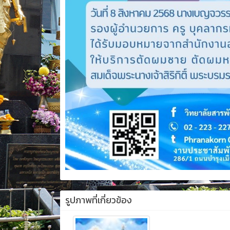
รูปภาพที่เกี่ยวข้อง