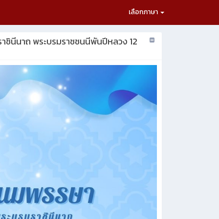
เลือกภาษา
ราชินีนาถ พระบรมราชชนนีพันปีหลวง 12