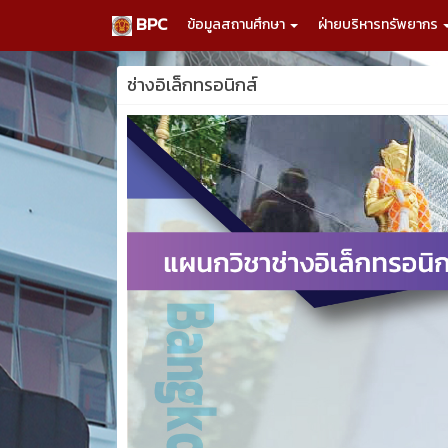
BPC
ข้อมูลสถานศึกษา
ฝ่ายบริหารทรัพยากร
ช่างอิเล็กทรอนิกส์