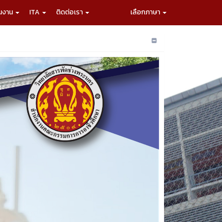
ผนงาน
ITA
ติดต่อเรา
เลือกภาษา