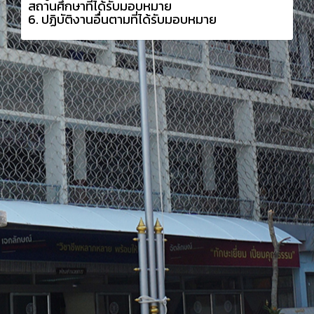
สถานศึกษาที่ได้รับมอบหมาย
6. ปฏิบัติงานอื่นตามที่ได้รับมอบหมาย