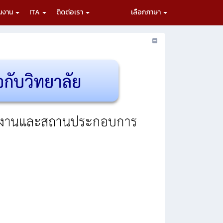
ผนงาน
ITA
ติดต่อเรา
เลือกภาษา