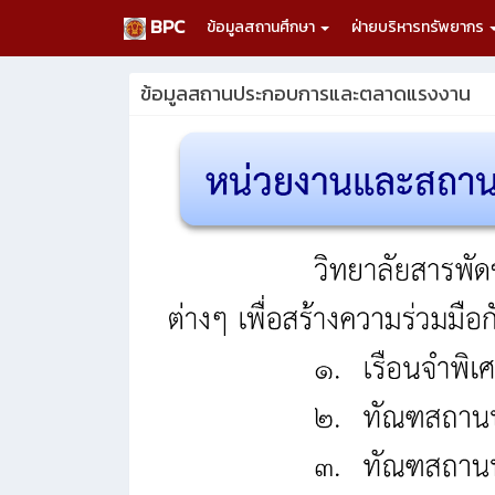
BPC
ข้อมูลสถานศึกษา
ฝ่ายบริหารทรัพยากร
ข้อมูลสถานประกอบการและตลาดแรงงาน