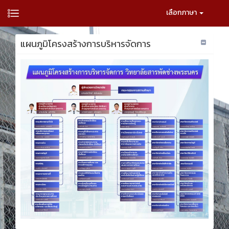
เลือกภาษา
แผนภูมิโครงสร้างการบริหารจัดการ